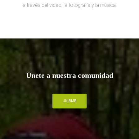
a través del video, la fotografía y la música.
Únete a nuestra comunidad
UNIRME