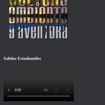
Salidas Estudiantiles