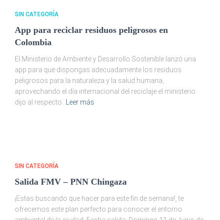
SIN CATEGORÍA
App para reciclar residuos peligrosos en
Colombia
El Ministerio de Ambiente y Desarrollo Sostenible lanzó una
app para que dispongas adecuadamente los residuos
peligrosos para la naturaleza y la salud humana,
aprovechando el día internacional del reciclaje el ministerio
dijo al respecto:
Leer más
SIN CATEGORÍA
Salida FMV – PNN Chingaza
¡Estas buscando que hacer para este fin de semana!, te
ofrecemos este plan perfecto para conocer el entorno