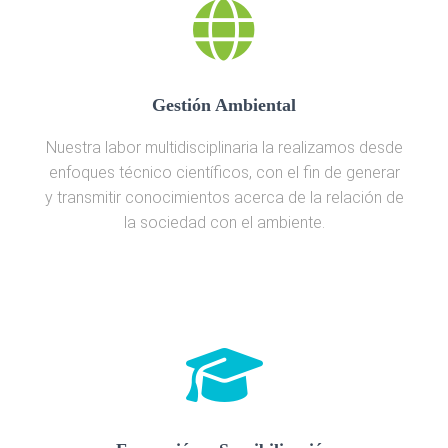
Gestión Ambiental
Nuestra labor multidisciplinaria la realizamos desde
enfoques técnico científicos, con el fin de generar
y transmitir conocimientos acerca de la relación de
la sociedad con el ambiente.