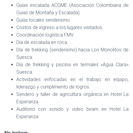
Guías escalada ACGME (Asociación Colombiana de
Guías de Montaña y Escalada).
Guías locales senderismo.
Costos de ingreso a los lugares visitados.
Coordinación logística FMV.
Día de escalada en roca.
Día de trekking (senderismo) hacia Los Monolitos de
Suesca.
Día de trekking y piscina en termales «Agua Clara»
Suesca.
Actividades enfocadas en el trabajo en equipo,
liderazgo y cumplimiento de logros.
Sendero y taller de agricultura orgánica en Hotel La
Esperanza.
Auditorio con sonido y video beam en Hotel La
Esperanza.
No incluye: