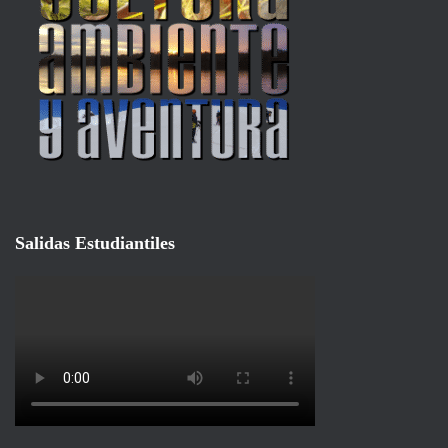
Salidas Estudiantiles