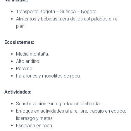
Transporte Bogotá – Suesca – Bogotá.
Alimentos y bebidas fuera de los estipulados en el
plan.
Ecosistemas:
Media montaña.
Alto andino.
Páramo.
Farallones y monolitos de roca.
Actividades:
Sensibilización e interpretación ambiental.
Enfoque en actividades al aire libre, trabajo en equipo,
liderazgo y metas.
Escalada en roca.