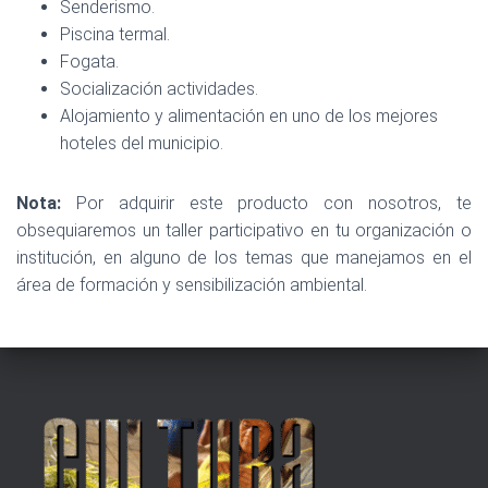
Senderismo.
Piscina termal.
Fogata.
Socialización actividades.
Alojamiento y alimentación en uno de los mejores
hoteles del municipio.
Nota:
Por adquirir este producto con nosotros, te
obsequiaremos un taller participativo en tu organización o
institución, en alguno de los temas que manejamos en el
área de formación y sensibilización ambiental.