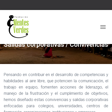
CAMBI
Salidas corporativas / Convivencias
Pensando en contribuir en el desarrollo de competencias y
habilidades al aire libre, que potencien la comunicación, el
trabajo en equipo, fomenten acciones de liderazgo, el
manejo de la frustración y el cumplimiento de objetivos,
hemos diseñado estas convivencias y salidas corporativas
enfocadas para colegios, universidades, centros de