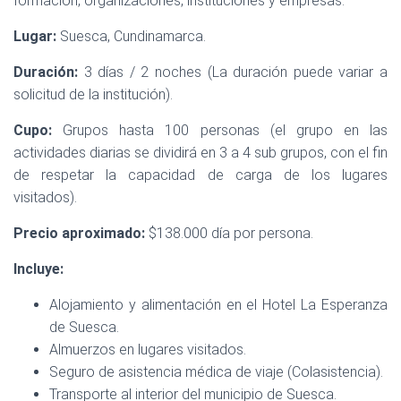
formación, organizaciones, instituciones y empresas.
Lugar:
Suesca, Cundinamarca.
Duración:
3 días / 2 noches (La duración puede variar a
solicitud de la institución).
Cupo:
Grupos hasta 100 personas (el grupo en las
actividades diarias se dividirá en 3 a 4 sub grupos, con el fin
de respetar la capacidad de carga de los lugares
visitados).
Precio aproximado:
$138.000 día por persona.
Incluye:
Alojamiento y alimentación en el Hotel La Esperanza
de Suesca.
Almuerzos en lugares visitados.
Seguro de asistencia médica de viaje (Colasistencia).
Transporte al interior del municipio de Suesca.