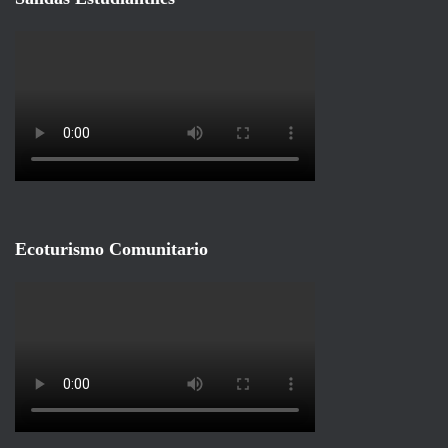
Ecoturismo Comunitario