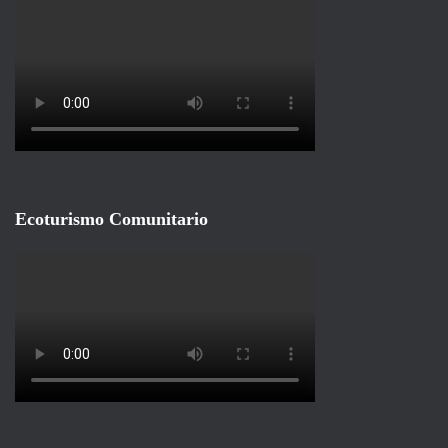
Ecoturismo Comunitario